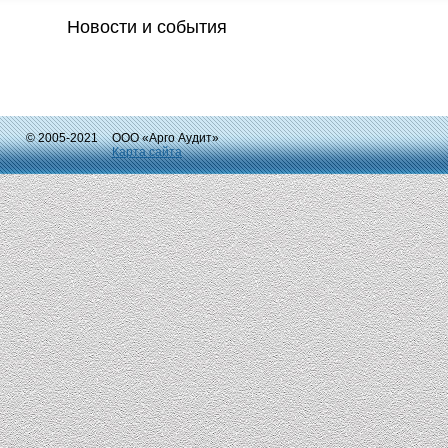
Новости и события
© 2005-2021
ООО «Арго Аудит»
Карта сайта