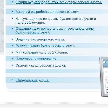
Общий аудит предприятий всех форм собственности.
Анализ и разработка финансовых схем.
Консультации по вопросам бухгалтерского учета и
налогообложения.
Оказание услуг по постановке и восстановлению
бухгалтерского учета.
Ведение бухгалтерского учета.
Автоматизация бухгалтерского учета.
Минимизация налогообложения.
Налоговое планирование.
Экспертиза договоров и сделок.
Юридические услуги.